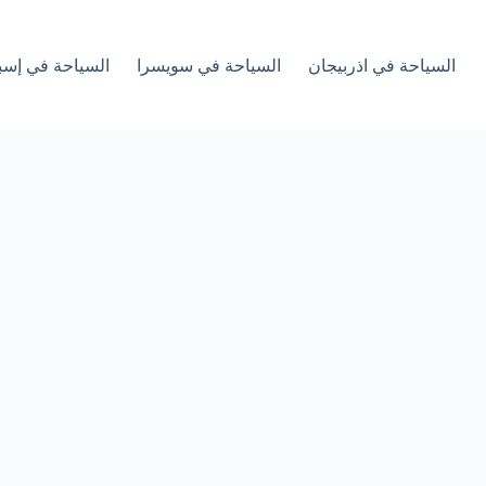
السياحة في اذربيجان
السياحة في سويسرا
السياحة في إسبا