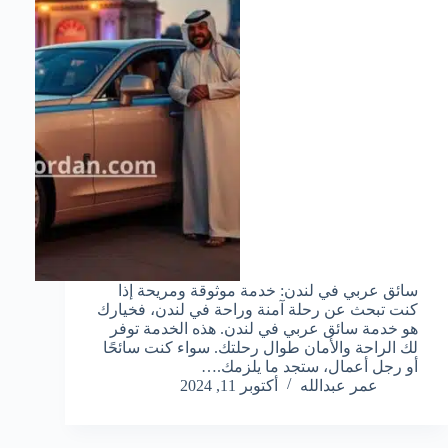
سائق عربي في لندن: خدمة موثوقة ومريحة إذا
كنت تبحث عن رحلة آمنة وراحة في لندن، فخيارك
هو خدمة سائق عربي في لندن. هذه الخدمة توفر
لك الراحة والأمان طوال رحلتك. سواء كنت سائحًا
أو رجل أعمال، ستجد ما يلزمك.…
عمر عبدالله
أكتوبر 11, 2024