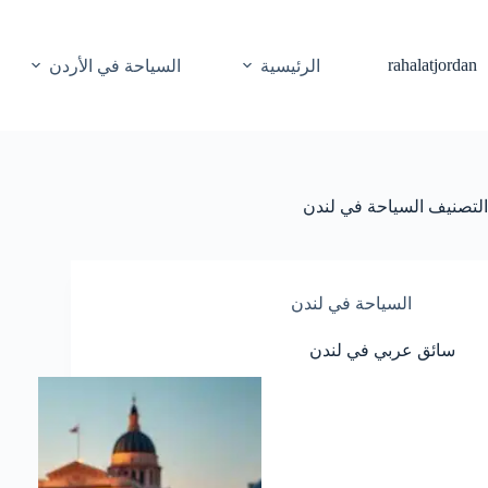
لتجاوز
لى
لمحتوى
rahalatjordan
الرئيسية
السياحة في الأردن
التصنيف
السياحة في لندن
السياحة في لندن
سائق عربي في لندن