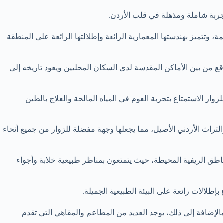
تجربة شاملة ومذهلة في قلب الأردن.
، وتتميز بهندستها المعمارية الرائعة وإطلالتها الرائعة على المنطقة
قع من بين الأماكن المقدسة لدى السكان المحليين ويعود تاريخه إلى
ار الاستمتاع بتجربة العوم في المياه المالحة والعلاج بالطين
التراث الأردني الأصيل، مما يجعلها وجهة مفضلة للزوار من جميع أنحاء
مناطق الريفية المحيطة، حيث يتمتعون بمناظر طبيعية خلابة وأجواء
طلالات رائعة على البيئة الطبيعية الجميلة.
بالإضافة إلى ذلك، يوجد العديد من المطاعم والمقاهي التي تقدم