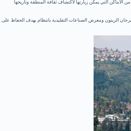
من الأماكن التي يمكن زيارتها لاكتشاف ثقافة المنطقة وتاريخها
 مهرجان الزيتون ومعرض الصناعات التقليدية بانتظام بهدف الحفاظ على