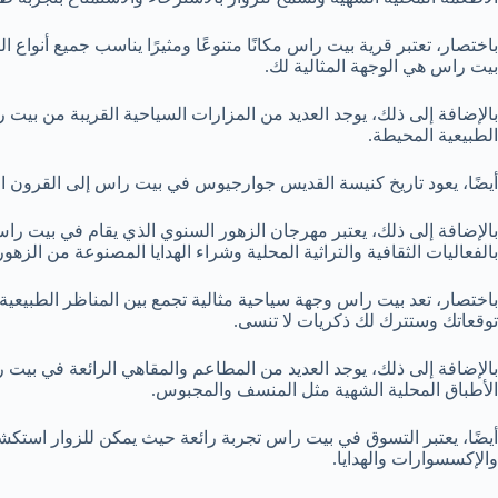
باختصار، تعتبر قرية بيت راس مكانًا متنوعًا ومثيرًا يناسب جميع أنواع 
بيت راس هي الوجهة المثالية لك.
بالإضافة إلى ذلك، يوجد العديد من المزارات السياحية القريبة من بيت ر
الطبيعية المحيطة.
أيضًا، يعود تاريخ كنيسة القديس جوارجيوس في بيت راس إلى القرون ال
بالإضافة إلى ذلك، يعتبر مهرجان الزهور السنوي الذي يقام في بيت راس 
بالفعاليات الثقافية والتراثية المحلية وشراء الهدايا المصنوعة من الزهور
باختصار، تعد بيت راس وجهة سياحية مثالية تجمع بين المناظر الطبيعية
توقعاتك وستترك لك ذكريات لا تنسى.
بالإضافة إلى ذلك، يوجد العديد من المطاعم والمقاهي الرائعة في بيت ر
الأطباق المحلية الشهية مثل المنسف والمجبوس.
أيضًا، يعتبر التسوق في بيت راس تجربة رائعة حيث يمكن للزوار استكشاف
والإكسسوارات والهدايا.