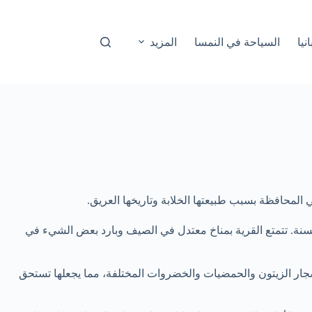
نيا
السياحة في النمسا
المزيد
المحافظة بسبب طبيعتها الخلابة وتاريخها العريق.
سنة. تتمتع القرية بمناخ معتدل في الصيف وبارد بعض الشيء في
أشجار الزيتون والحمضيات والخضروات المختلفة، مما يجعلها تستحق