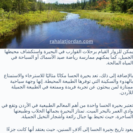
يمكن للزوار القيام برحلات القوارب في البحيرة واستكشاف محيطها
الجميل، كما يمكنهم ممارسة رياضة صيد الأسماك أو السباحة في
المياه المالحة.
بالإضافة إلى ذلك، تعد بحيرة الحسا مكانًا مثاليًا للاسترخاء والاستمتاع
بالهدوء والسكينة التي توفرها الطبيعة المحيطة. إنها وجهة سياحية
ممتازة لمن يبحثون عن تجربة فريدة وممتعة في الطبيعة الجميلة
للأردن.
تعتبر بحيرة الحسا واحدة من أهم المعالم الطبيعية في الأردن وتقع في
وادي الغمر بالبحر الميت. تمتاز البحيرة بجمالها الخلاب وطبيعتها
الساحرة، حيث تحيط بها جبال رائعة وأشجار النخيل الجميلة.
يعود تاريخ بحيرة الحسا إلى آلاف السنين، حيث يعتقد أنها كانت جزءًا