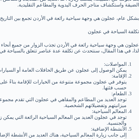
الضيقة واستكشاف متاجر الحرف اليدوية والمطاعم التقليدية.
بشكل عام، عجلون هي وجهة سياحية رائعة في الأردن تجمع بين التاريخ
تكلفة السياحة في عجلون
عجلون هي وجهة سياحية رائعة في الأردن تجذب الزوار من جميع أنحاء ال
لذا، في هذا المقال، سنتحدث عن تكلفة عدة عناصر تتعلق بالسياحة في ه
المواصلات:
يمكن الوصول إلى عجلون عن طريق الحافلات العامة أو السيارات ا
الإقامة:
يتوفر في عجلون مجموعة متنوعة من الخيارات للإقامة بناءً على ال
حسب فئتها.
الطعام:
توجد العديد من المطاعم والمقاهي في عجلون التي تقدم مجموعة 
ميزانيتهم وتفضيلاتهم الشخصية.
المعالم السياحية:
توجد في عجلون العديد من المعالم السياحية الرائعة التي يمكن
والجنسية.
الأنشطة الإضافية:
إلى جانب زيارة المعالم السياحية، هناك العديد من الأنشطة الإ