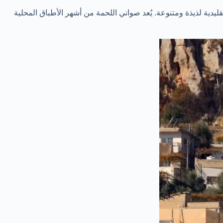
يدية لذيذة ومتنوعة. يُعد صواني اللحمة من أشهر الأطباق المحلية